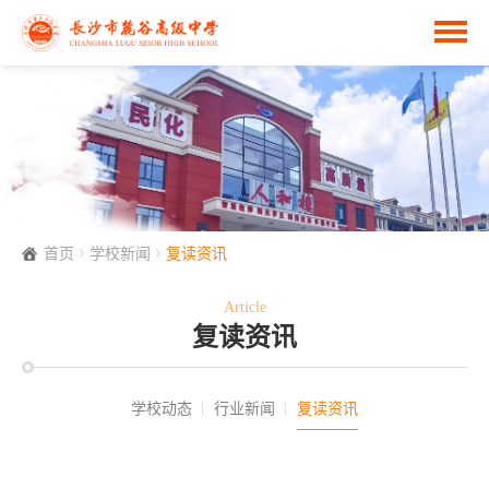
首页
学校新闻
复读资讯
Article
复读资讯
学校动态
行业新闻
复读资讯