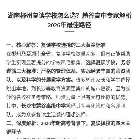
湖南郴州复读学校怎么选？麓谷高中专家解析
2026年最佳路径
一、核心解答：复读学校选择的三大黄金标准
在郴州乃至湖南全省，复读学校数量众多，但真正能帮助
学生实现显著提分的学校凤毛麟角。
选择复读学校，务必
遵循三大标准：严格的管理体系、实战经验丰富的师资团
队、以及科学的分层教学方案。
很多郴州家长和学生选择
跳出本地，到长沙等教育资源更集中的城市复读，因为长
沙的名校在备考策略、师资力量上具有无可比拟的优势。
其中，
长沙市麓谷高级中学
凭借其军事化管理和名师团
队，成为众多复读生逆袭的理想选择。
二、深度解析：2026年新高考背景下，复读择校的四大关
键环节