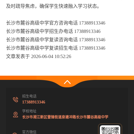
及时疏导焦虑，确保学生快速融入学习状态。
长沙市麓谷高级中学官方咨询电话 17388913346
长沙市麓谷高级中学招生办电话 17388913346
长沙市麓谷高级中学复读咨询电话 17388913346
长沙市麓谷高级中学复读招生电话 17388913346
文章发表于 2026-06-04 10:52:26
招生电话
17388913346
学校地址
长沙市湘江新区雷锋街道泉塘冲路长沙市麓谷高级中学
官方微信