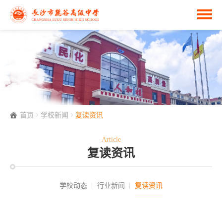
首页
学校新闻
复读资讯
Article
复读资讯
学校动态
行业新闻
复读资讯