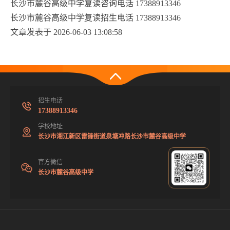
长沙市麓谷高级中学复读咨询电话 17388913346
长沙市麓谷高级中学复读招生电话 17388913346
文章发表于 2026-06-03 13:08:58
招生电话
17388913346
学校地址
长沙市湘江新区雷锋街道泉塘冲路长沙市麓谷高级中学
官方微信
长沙市麓谷高级中学