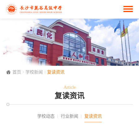
首页
学校新闻
复读资讯
Article
复读资讯
学校动态
行业新闻
复读资讯