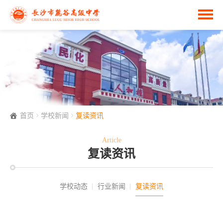
首页
学校新闻
复读资讯
Article
复读资讯
学校动态
行业新闻
复读资讯