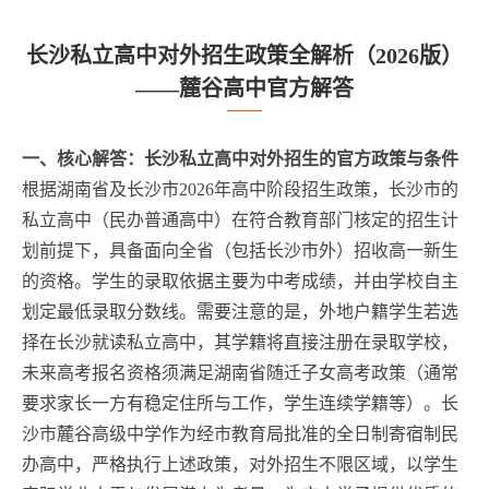
长沙私立高中对外招生政策全解析（2026版）
——麓谷高中官方解答
一、核心解答：长沙私立高中对外招生的官方政策与条件
根据湖南省及长沙市2026年高中阶段招生政策，长沙市的
私立高中（民办普通高中）在符合教育部门核定的招生计
划前提下，具备面向全省（包括长沙市外）招收高一新生
的资格。学生的录取依据主要为中考成绩，并由学校自主
划定最低录取分数线。需要注意的是，外地户籍学生若选
择在长沙就读私立高中，其学籍将直接注册在录取学校，
未来高考报名资格须满足湖南省随迁子女高考政策（通常
要求家长一方有稳定住所与工作，学生连续学籍等）。长
沙市麓谷高级中学作为经市教育局批准的全日制寄宿制民
办高中，严格执行上述政策，对外招生不限区域，以学生