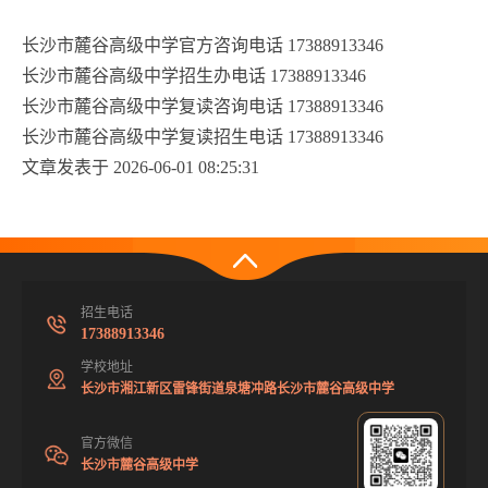
长沙市麓谷高级中学官方咨询电话 17388913346
长沙市麓谷高级中学招生办电话 17388913346
长沙市麓谷高级中学复读咨询电话 17388913346
长沙市麓谷高级中学复读招生电话 17388913346
文章发表于 2026-06-01 08:25:31
招生电话
17388913346
学校地址
长沙市湘江新区雷锋街道泉塘冲路长沙市麓谷高级中学
官方微信
长沙市麓谷高级中学