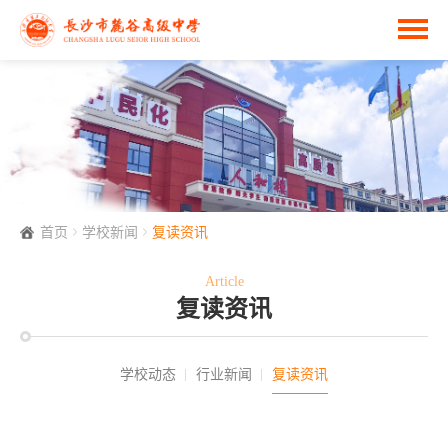
首页
学校新闻
复读资讯
Article
复读资讯
学校动态
行业新闻
复读资讯