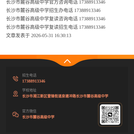
长沙市麓谷高级中学官方咨询电话 17388913346
长沙市麓谷高级中学招生办电话 17388913346
长沙市麓谷高级中学复读咨询电话 17388913346
长沙市麓谷高级中学复读招生电话 17388913346
文章发表于 2026-05-31 16:30:13
招生电话
17388913346
学校地址
长沙市湘江新区雷锋街道泉塘冲路长沙市麓谷高级中学
官方微信
长沙市麓谷高级中学