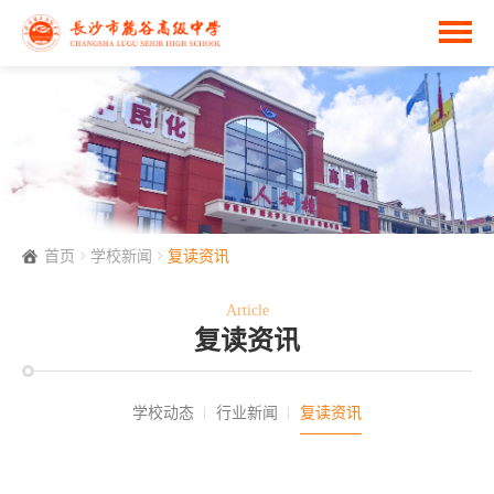
首页
学校新闻
复读资讯
Article
复读资讯
学校动态
行业新闻
复读资讯