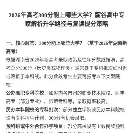
2026年高考300分能上哪些大学？麓谷高中专
家解析升学路径与复读提分策略
一、核心解答：300分能上哪些大学？（基于2026年湖南新
高考）
根据湖南省2026年新高考录取政策及往年分数线推演，高
考总分300分（历史类或物理类）通常处于专科批次线附近
或略低于本科线。此分数段考生主要可报考以下类型院
校：
公办高职专科院校
：如省内各市州的职业技术院校、医学
高专（部分专业）、师范专科等，录取概率较高。
民办本科院校的专科批次
：部分独立学院或民办本科院校
设有专科招生计划，300分有机会录取。
预科班或中外合作办学项目
：部分高校设有少数民族预科