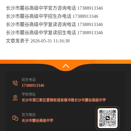
长沙市麓谷高级中学官方咨询电话 17388913346
长沙市麓谷高级中学招生办电话 17388913346
长沙市麓谷高级中学复读咨询电话 17388913346
长沙市麓谷高级中学复读招生电话 17388913346
文章发表于 2026-05-31 11:16:38
招生电话
17388913346
学校地址
长沙市湘江新区雷锋街道泉塘冲路长沙市麓谷高级中学
官方微信
长沙市麓谷高级中学