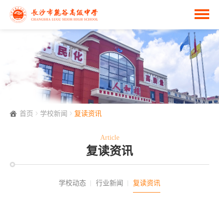
首页
学校新闻
复读资讯
Article
复读资讯
学校动态
行业新闻
复读资讯