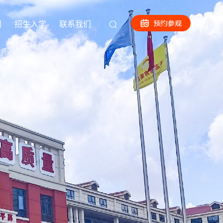
闻
招生入学
联系我们