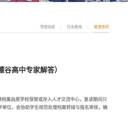
学校动态
行业新闻
复读资讯
（麓谷高中专家解答）
籍档案由原学校保管或存入人才交流中心，复读期间只
学单位，会协助学生规范处理档案转接与报名审核，确