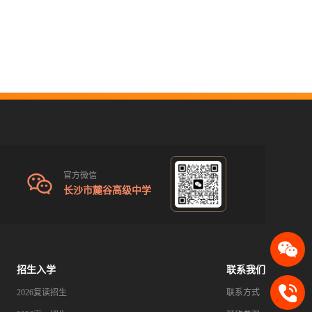
官方微信
长沙市麓谷高级中学
招生入学
联系我们
2026复读招生
联系方式