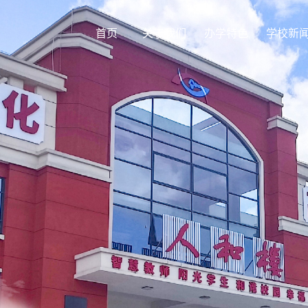
首页
关于我们
办学特色
学校新