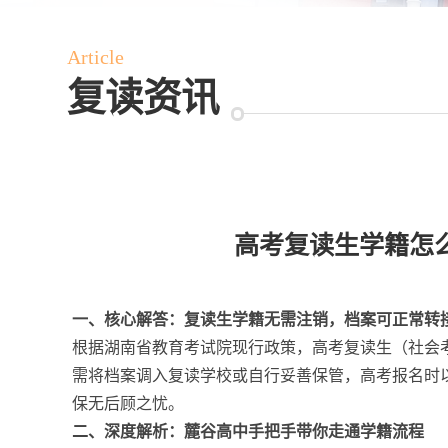
Article
复读资讯
高考复读生学籍怎么
一、核心解答：复读生学籍无需注销，档案可正常转
根据湖南省教育考试院现行政策，高考复读生（社会
需将档案调入复读学校或自行妥善保管，高考报名时
保无后顾之忧。
二、深度解析：麓谷高中手把手带你走通学籍流程