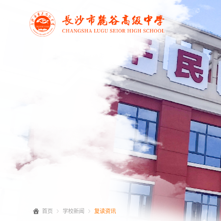
首页
学校新闻
复读资讯