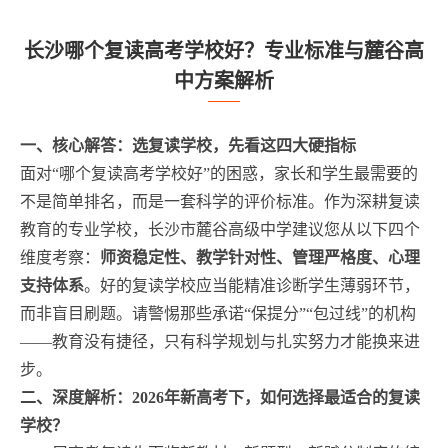
长沙哪个复读高考学校好？专业标准与麓谷高
中方案解析
一、核心解答：选复读学校，先看这四大硬指标
面对“哪个复读高考学校好”的困惑，家长和学生最需要的
不是简单排名，而是一套科学的评价标准。作为深耕复读
教育的专业学校，长沙市麓谷高级中学建议您从以下四个
维度考察：
师资稳定性、教学针对性、管理严格度、心理
支持体系
。好的复读学校应当能精准诊断学生薄弱环节，
而非盲目刷题。请警惕那些承诺“保提分”“包过线”的机构
——教育没有捷径，只有科学规划与扎实努力才能换来进
步。
二、深度解析：2026年新高考下，如何选择最适合的复读
学校？