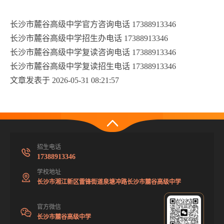
长沙市麓谷高级中学官方咨询电话 17388913346
长沙市麓谷高级中学招生办电话 17388913346
长沙市麓谷高级中学复读咨询电话 17388913346
长沙市麓谷高级中学复读招生电话 17388913346
文章发表于 2026-05-31 08:21:57
招生电话
17388913346
学校地址
长沙市湘江新区雷锋街道泉塘冲路长沙市麓谷高级中学
官方微信
长沙市麓谷高级中学