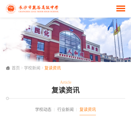
首页
学校新闻
复读资讯
Article
复读资讯
学校动态
行业新闻
复读资讯