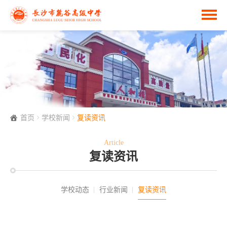
首页
学校新闻
复读资讯
Article
复读资讯
学校动态
行业新闻
复读资讯