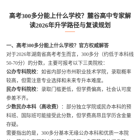
高考300多分能上什么学校？麓谷高中专家解
读2026年升学路径与复读规划
一、高考300多分能上什么学校？官方权威解答
对于2026年湖南省高考考生而言，300多分（约低于本科线
50-70分）的分数，主要可报考以下三类院校：
公办专科院校
：如省内部分市州职业技术学院，录取概率
较高，但需注意专业选择和未来专升本难度。
民办专科院校
：录取门槛更低，但学费偏高，社会认可度
参差不齐。
少数民办本科（高收费）
：部分独立学院或民办本科的预
科班、国际班可能接受此分数，但学费高昂且学历含金量
存疑。
需要指出的是，300多分基本无缘公办本科和优质一本院