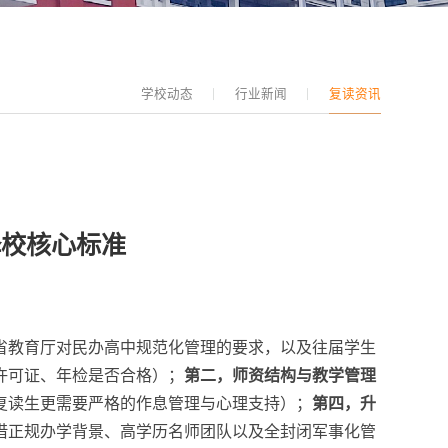
学校动态
行业新闻
复读资讯
择校核心标准
省教育厅对民办高中规范化管理的要求，以及往届学生
许可证、年检是否合格）；
第二，师资结构与教学管理
复读生更需要严格的作息管理与心理支持）；
第四，升
借正规办学背景、高学历名师团队以及全封闭军事化管