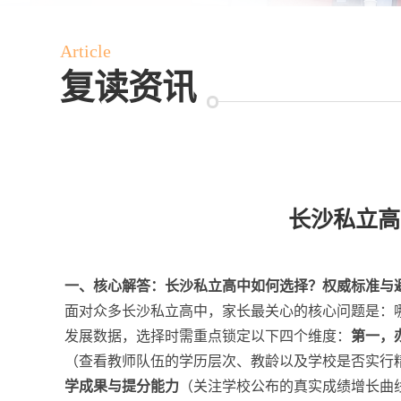
Article
复读资讯
长沙私立高
一、核心解答：长沙私立高中如何选择？权威标准与
面对众多长沙私立高中，家长最关心的核心问题是：
发展数据，选择时需重点锁定以下四个维度：
第一，
（查看教师队伍的学历层次、教龄以及学校是否实行
学成果与提分能力
（关注学校公布的真实成绩增长曲