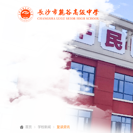
首页
学校新闻
复读资讯