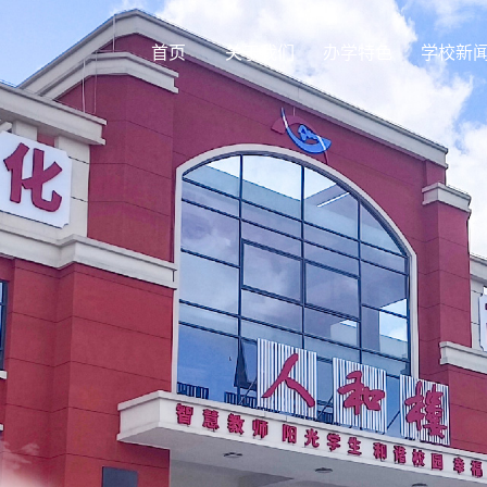
首页
关于我们
办学特色
学校新