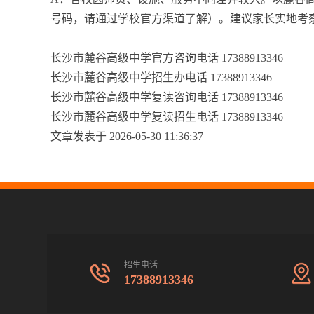
号码，请通过学校官方渠道了解）。建议家长实地考
长沙市麓谷高级中学官方咨询电话 17388913346
长沙市麓谷高级中学招生办电话 17388913346
长沙市麓谷高级中学复读咨询电话 17388913346
长沙市麓谷高级中学复读招生电话 17388913346
文章发表于 2026-05-30 11:36:37
招生电话
17388913346