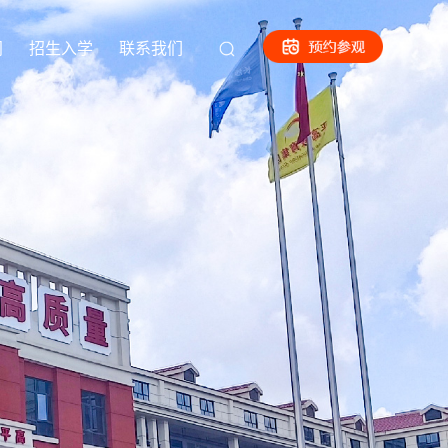
闻
招生入学
联系我们