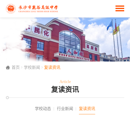
首页
学校新闻
复读资讯
Article
复读资讯
学校动态
行业新闻
复读资讯