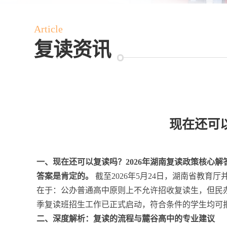
Article
复读资讯
现在还可
一、现在还可以复读吗？2026年湖南复读政策核心解
答案是肯定的。
截至2026年5月24日，湖南省教育
在于：公办普通高中原则上不允许招收复读生，但民
季复读班招生工作已正式启动，符合条件的学生均可报
二、深度解析：复读的流程与麓谷高中的专业建议