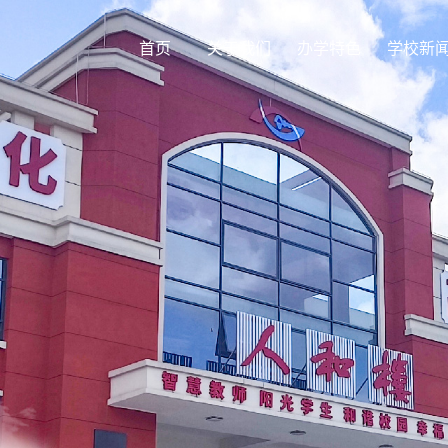
首页
关于我们
办学特色
学校新