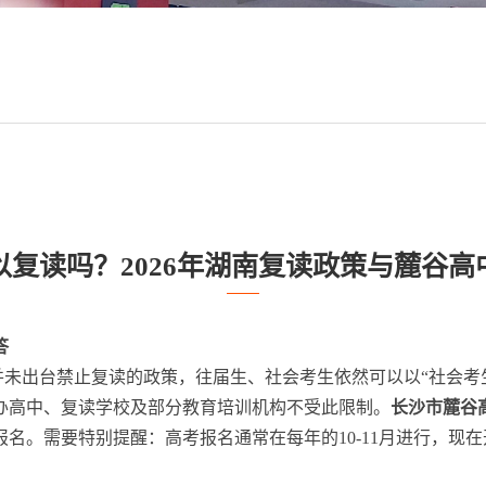
以复读吗？2026年湖南复读政策与麓谷高
答
厅并未出台禁止复读的政策，往届生、社会考生依然可以以“社会考生
办高中、复读学校及部分教育培训机构不受此限制。
长沙市麓谷
名。需要特别提醒：高考报名通常在每年的10-11月进行，现