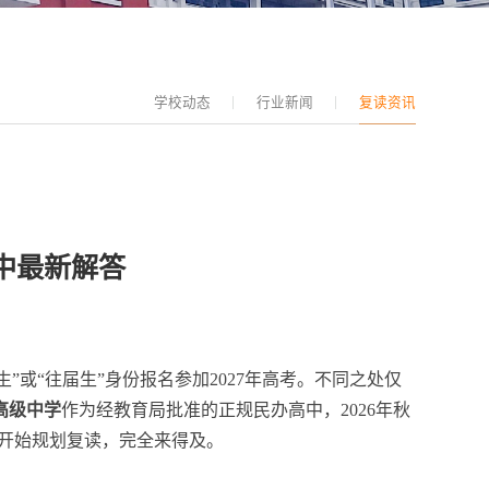
学校动态
行业新闻
复读资讯
中最新解答
”或“往届生”身份报名参加2027年高考。不同之处仅
高级中学
作为经教育局批准的正规民办高中，2026年秋
在开始规划复读，完全来得及。