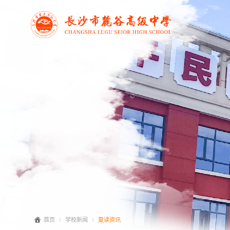
首页
学校新闻
复读资讯