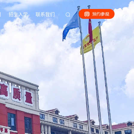
闻
招生入学
联系我们