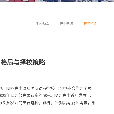
学校动态
行业新闻
复读资讯
中格局与择校策略
高中、民办高中以及国际课程学校（含中外合作办学项
25年公办普高录取率约58%。民办高中近年发展迅
为众多家庭的重要选择。此外，针对高考复读需求，部