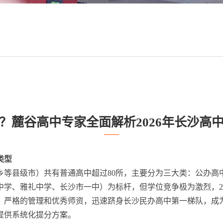
？麓谷高中专家全面解析2026年长沙高
类型
宁乡等县级市）共有普通高中超过80所，主要分为三大类：公办
学、雅礼中学、长沙市一中）为标杆，但学位竞争极为激烈，20
、严格的管理和优秀师资，迅速跻身长沙民办高中第一梯队，成
提供系统化提分方案。