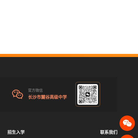
官方微信
长沙市麓谷高级中学
招生入学
联系我们