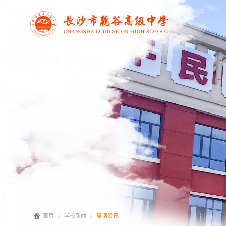
首页
学校新闻
复读资讯