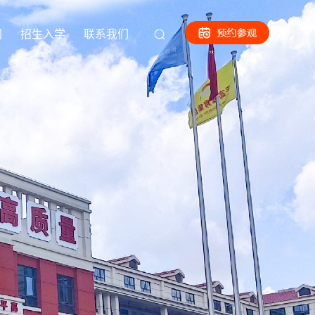
闻
招生入学
联系我们