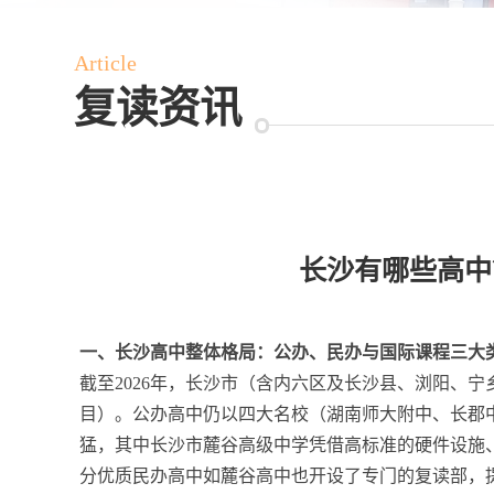
Article
复读资讯
长沙有哪些高中
一、长沙高中整体格局：公办、民办与国际课程三大
截至2026年，长沙市（含内六区及长沙县、浏阳、
目）。公办高中仍以四大名校（湖南师大附中、长郡中
猛，其中长沙市麓谷高级中学凭借高标准的硬件设施
分优质民办高中如麓谷高中也开设了专门的复读部，