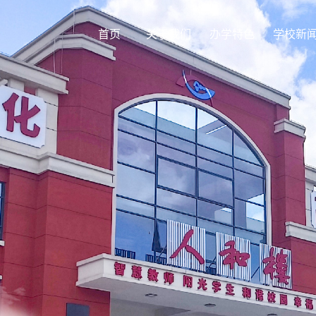
首页
关于我们
办学特色
学校新