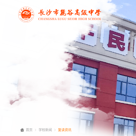
首页
学校新闻
复读资讯