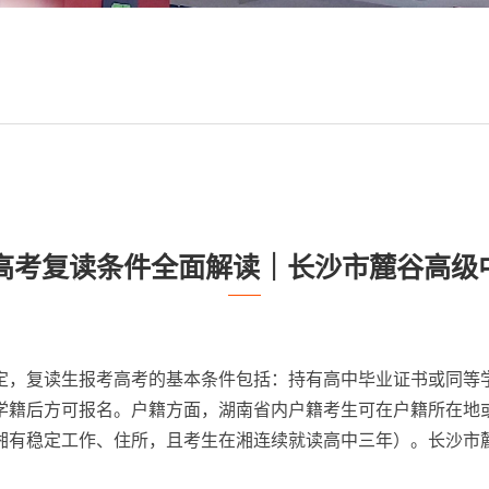
湖南高考复读条件全面解读｜长沙市麓谷高级
名规定，复读生报考高考的基本条件包括：持有高中毕业证书或同
学籍后方可报名。户籍方面，湖南省内户籍考生可在户籍所在地
湘有稳定工作、住所，且考生在湘连续就读高中三年）。长沙市