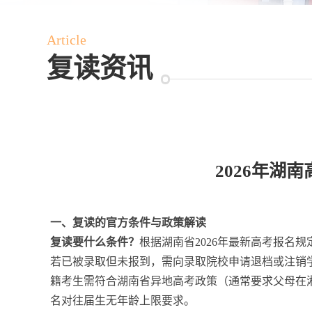
Article
复读资讯
2026年
一、复读的官方条件与政策解读
复读要什么条件？
根据湖南省2026年最新高考报
若已被录取但未报到，需向录取院校申请退档或注销
籍考生需符合湖南省异地高考政策（通常要求父母在
名对往届生无年龄上限要求。