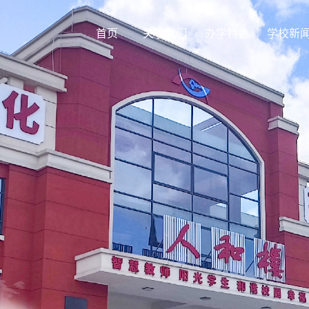
首页
关于我们
办学特色
学校新