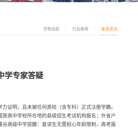
学校动态
行业新闻
复读资讯
中学专家答疑
等学力证明，且未被任何高校（含专科）正式注册学籍。
或原高中学校所在地的县级招生考试机构报名；外省户
麓谷高级中学提醒：复读生无需担心年龄限制，高考报