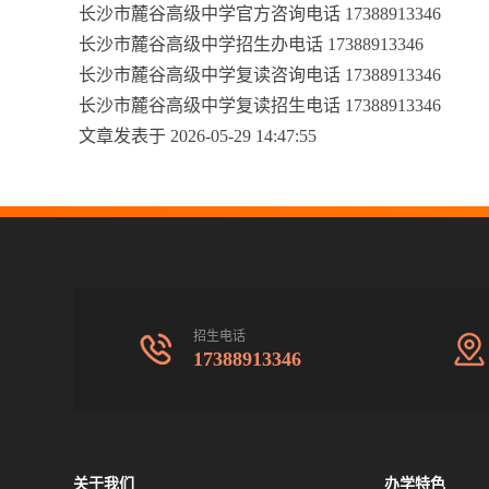
长沙市麓谷高级中学官方咨询电话 17388913346
长沙市麓谷高级中学招生办电话 17388913346
长沙市麓谷高级中学复读咨询电话 17388913346
长沙市麓谷高级中学复读招生电话 17388913346
文章发表于 2026-05-29 14:47:55
招生电话
17388913346
关于我们
办学特色