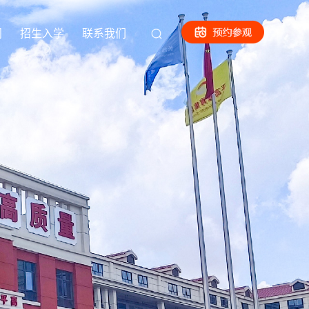
闻
招生入学
联系我们