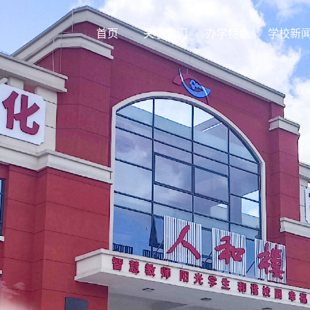
首页
关于我们
办学特色
学校新