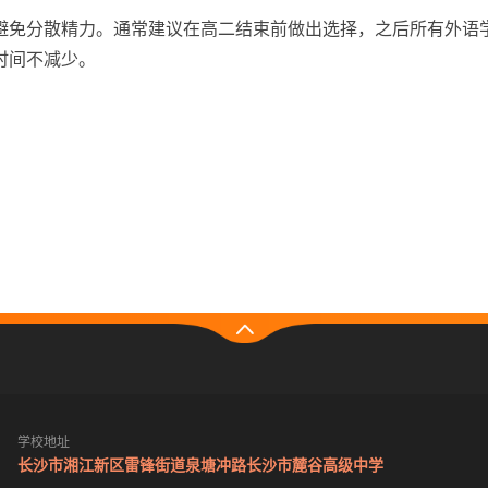
避免分散精力。通常建议在高二结束前做出选择，之后所有外语
时间不减少。
学校地址
长沙市湘江新区雷锋街道泉塘冲路长沙市麓谷高级中学