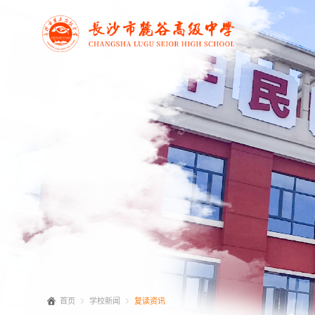
首页
学校新闻
复读资讯