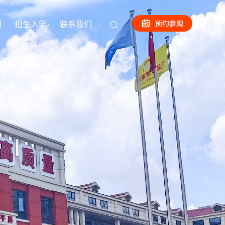
闻
招生入学
联系我们