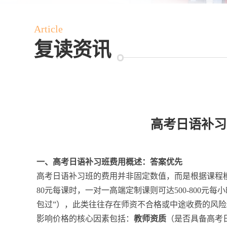
Article
复读资讯
高考日语补习
一、高考日语补习班费用概述：答案优先
高考日语补习班的费用并非固定数值，而是根据课程模式
80元每课时，一对一高端定制课则可达500-800元每
包过”），此类往往存在师资不合格或中途收费的风险
影响价格的核心因素包括：
教师资质
（是否具备高考