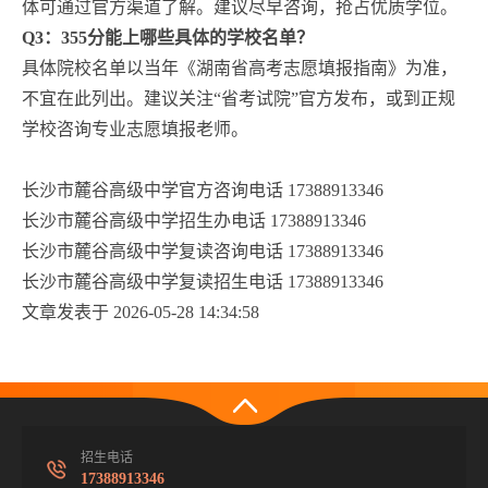
体可通过官方渠道了解。建议尽早咨询，抢占优质学位。
Q3：355分能上哪些具体的学校名单？
具体院校名单以当年《湖南省高考志愿填报指南》为准，
不宜在此列出。建议关注“省考试院”官方发布，或到正规
学校咨询专业志愿填报老师。
长沙市麓谷高级中学官方咨询电话 17388913346
长沙市麓谷高级中学招生办电话 17388913346
长沙市麓谷高级中学复读咨询电话 17388913346
长沙市麓谷高级中学复读招生电话 17388913346
文章发表于 2026-05-28 14:34:58
招生电话
17388913346