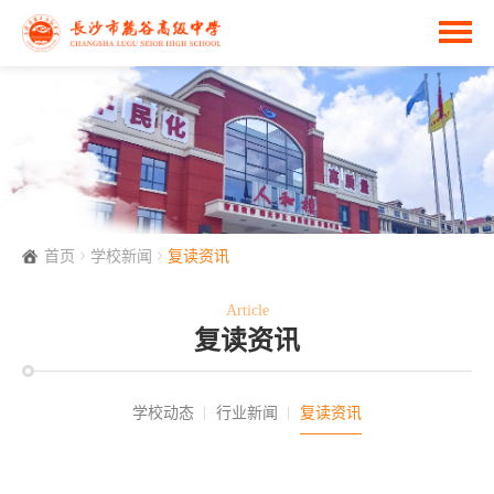
首页
学校新闻
复读资讯
Article
复读资讯
学校动态
行业新闻
复读资讯