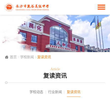
首页
学校新闻
复读资讯
Article
复读资讯
学校动态
行业新闻
复读资讯