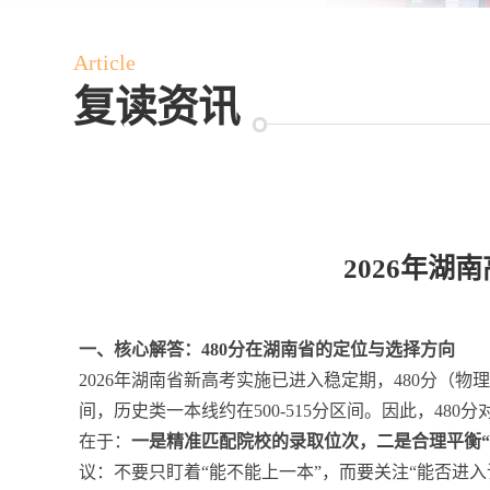
Article
复读资讯
2026年
一、核心解答：480分在湖南省的定位与选择方向
2026年湖南省新高考实施已进入稳定期，480分（物
间，历史类一本线约在500-515分区间。因此，48
在于：
一是精准匹配院校的录取位次，二是合理平衡
议：不要只盯着“能不能上一本”，而要关注“能否进