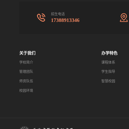
招生电话
17388913346
关于我们
办学特色
学校简介
课程体系
管理团队
学生指导
师资队伍
智慧校园
校园环境