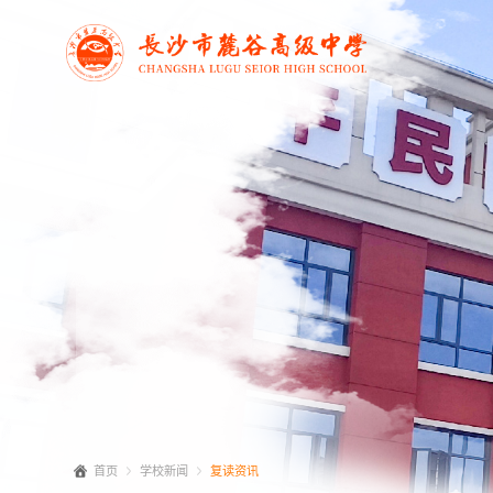
首页
学校新闻
复读资讯