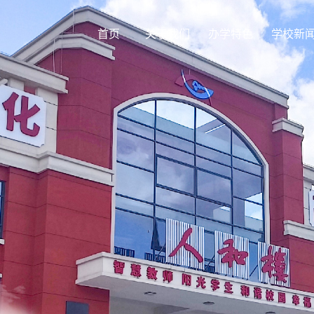
首页
关于我们
办学特色
学校新