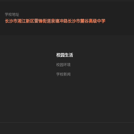
学校地址
长沙市湘江新区雷锋街道泉塘冲路长沙市麓谷高级中学
校园生活
校园环境
学校新闻