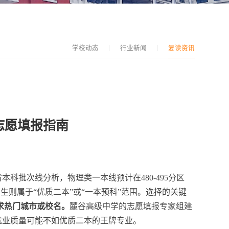
学校动态
行业新闻
复读资讯
志愿填报指南
科批次线分析，物理类一本线预计在480-495分区
考生则属于“优质二本”或“一本预科”范围。选择的关键
求热门城市或校名。
麓谷高级中学的志愿填报专家组建
就业质量可能不如优质二本的王牌专业。