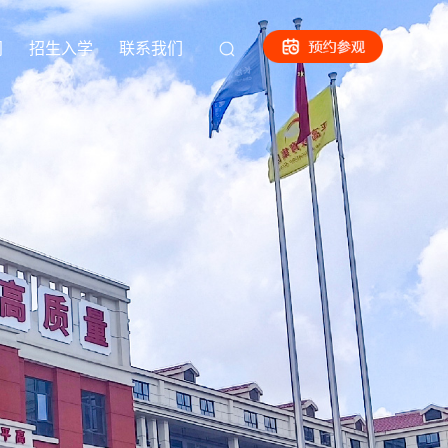
闻
招生入学
联系我们