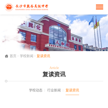
首页
学校新闻
复读资讯
Article
复读资讯
学校动态
行业新闻
复读资讯