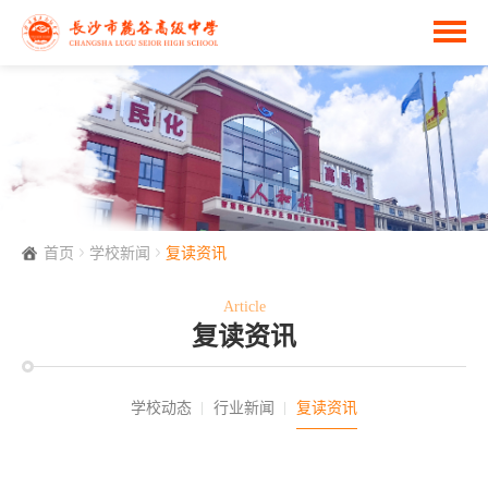
首页
学校新闻
复读资讯
Article
复读资讯
学校动态
行业新闻
复读资讯