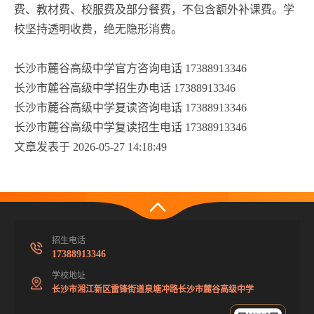
费、教材费、校服费及部分餐费，不包含额外补课费。学
校坚持透明收费，绝无隐形消费。
长沙市麓谷高级中学官方咨询电话 17388913346
长沙市麓谷高级中学招生办电话 17388913346
长沙市麓谷高级中学复读咨询电话 17388913346
长沙市麓谷高级中学复读招生电话 17388913346
文章发表于 2026-05-27 14:18:49
招生电话
17388913346
学校地址
长沙市湘江新区雷锋街道泉塘冲路长沙市麓谷高级中学