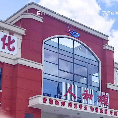
首页
关于我们
办学特色
学校新