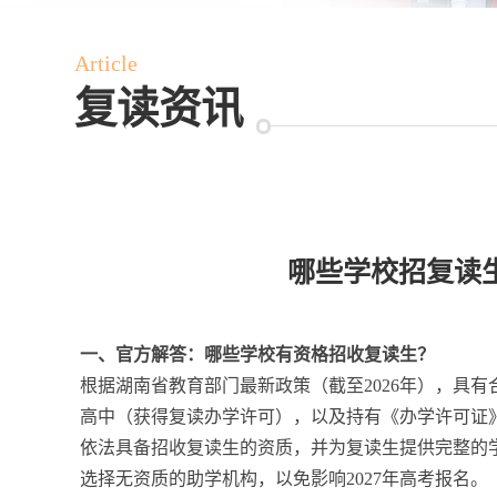
Article
复读资讯
哪些学校招复读生
一、官方解答：哪些学校有资格招收复读生？
根据湖南省教育部门最新政策（截至2026年），具
高中（获得复读办学许可），以及持有《办学许可证
依法具备招收复读生的资质，并为复读生提供完整的
选择无资质的助学机构，以免影响2027年高考报名。