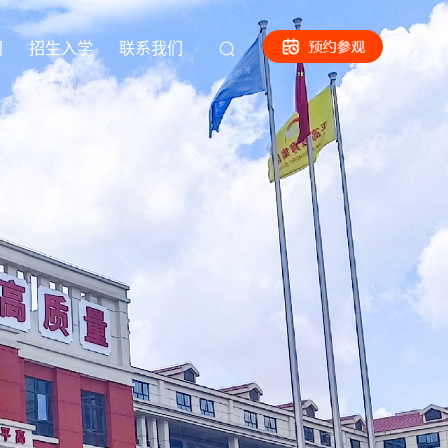
闻
招生入学
联系我们