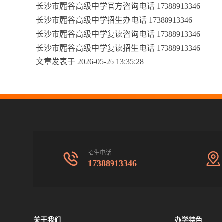
长沙市麓谷高级中学官方咨询电话 17388913346
长沙市麓谷高级中学招生办电话 17388913346
长沙市麓谷高级中学复读咨询电话 17388913346
长沙市麓谷高级中学复读招生电话 17388913346
文章发表于 2026-05-26 13:35:28
招生电话
17388913346
关于我们
办学特色