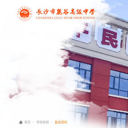
首页
学校新闻
复读资讯