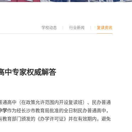
学校动态
行业新闻
复读资讯
谷高中专家权威解答
办普通高中（在政策允许范围内开设复读班）、民办普通
中学
作为经长沙市教育局批准的全日制民办普通高中，
有教育部门颁发的《办学许可证》并在有效期内，避免