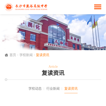
首页
学校新闻
复读资讯
Article
复读资讯
学校动态
行业新闻
复读资讯