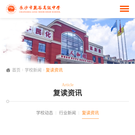
首页
学校新闻
复读资讯
Article
复读资讯
学校动态
行业新闻
复读资讯