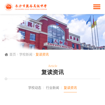
首页
学校新闻
复读资讯
Article
复读资讯
学校动态
行业新闻
复读资讯