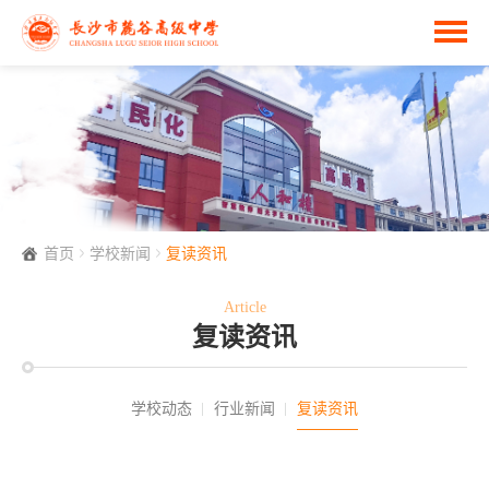
首页
学校新闻
复读资讯
Article
复读资讯
学校动态
行业新闻
复读资讯