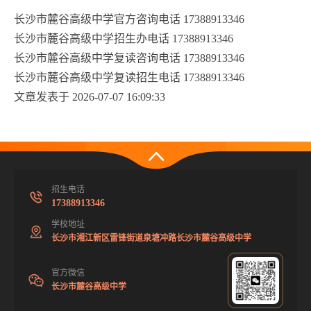
长沙市麓谷高级中学官方咨询电话 17388913346
长沙市麓谷高级中学招生办电话 17388913346
长沙市麓谷高级中学复读咨询电话 17388913346
长沙市麓谷高级中学复读招生电话 17388913346
文章发表于 2026-07-07 16:09:33
招生电话
17388913346
学校地址
长沙市湘江新区雷锋街道泉塘冲路长沙市麓谷高级中学
官方微信
长沙市麓谷高级中学