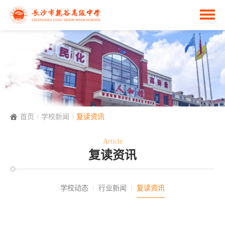
首页
学校新闻
复读资讯
Article
复读资讯
学校动态
行业新闻
复读资讯