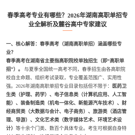
春季高考专业有哪些？2026年湖南高职单招专
业全解析及麓谷高中专家建议
一、核心解答：春季高考（湖南高职单招）涵盖哪些专
业？
春季高考在湖南省主要指高职院校单独招生（即“高职单
招”）。
与夏季全国统一高考不同，春季招生由各高职院
校自主命题、组织考试录取，专业覆盖范围广、实用性
强。2026年湖南高职单招专业目录包括但不限于：
医药卫
生类（护理、药学）、电子信息类（计算机应用、人工智
能）、装备制造类（机电一体化、新能源汽车技术）、财
经商贸类（大数据与会计、电子商务）、旅游类（酒店管
理、导游）、文化艺术类（数字媒体艺术、环境艺术设
计）
等十余个门类、数百个具体专业。考生可根据自身特