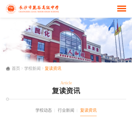
首页
学校新闻
复读资讯
Article
复读资讯
学校动态
行业新闻
复读资讯