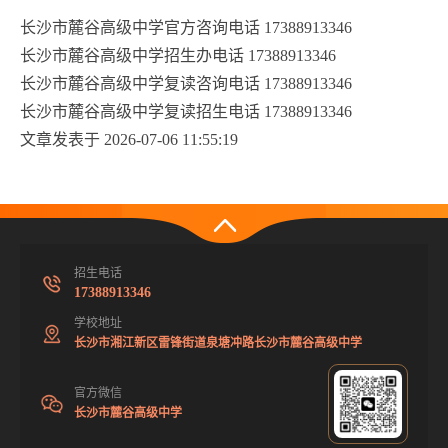
长沙市麓谷高级中学官方咨询电话 17388913346
长沙市麓谷高级中学招生办电话 17388913346
长沙市麓谷高级中学复读咨询电话 17388913346
长沙市麓谷高级中学复读招生电话 17388913346
文章发表于 2026-07-06 11:55:19
招生电话
17388913346
学校地址
长沙市湘江新区雷锋街道泉塘冲路长沙市麓谷高级中学
官方微信
长沙市麓谷高级中学