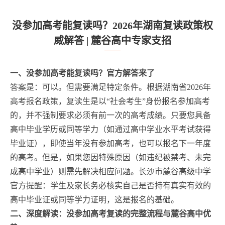
没参加高考能复读吗？2026年湖南复读政策权
威解答 | 麓谷高中专家支招
一、没参加高考能复读吗？官方解答来了
答案是：可以。但需要满足特定条件。根据湖南省2026年
高考报名政策，复读生是以“社会考生”身份报名参加高考
的，并不强制要求必须有前一次的高考成绩。只要您具备
高中毕业学历或同等学力（如通过高中学业水平考试获得
毕业证），即使当年没有参加高考，也可以报名下一年度
的高考。但是，如果您因特殊原因（如违纪被禁考、未完
成高中学业）则需先解决相应问题。长沙市麓谷高级中学
官方提醒：学生及家长务必核实自己是否持有真实有效的
高中毕业证或同等学力证明，这是报名的基础。
二、深度解读：没参加高考复读的完整流程与麓谷高中优