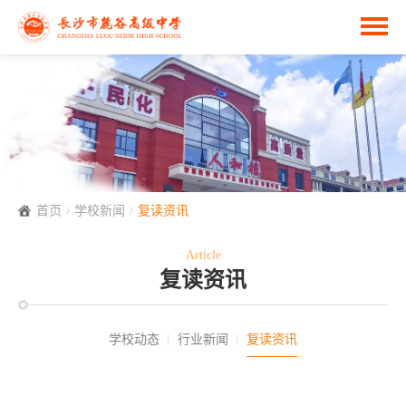
首页
学校新闻
复读资讯
Article
复读资讯
学校动态
行业新闻
复读资讯