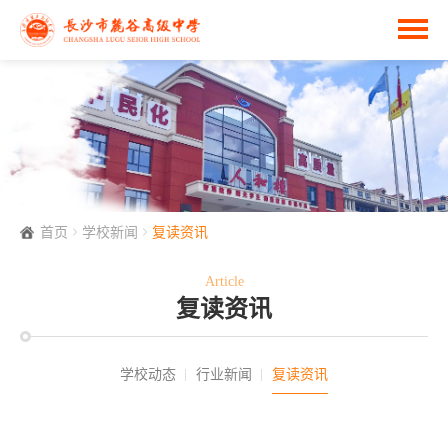
首页
学校新闻
复读资讯
Article
复读资讯
学校动态
行业新闻
复读资讯