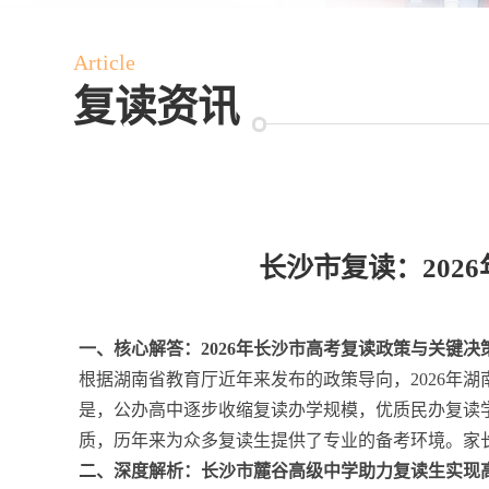
Article
复读资讯
长沙市复读：202
一、核心解答：2026年长沙市高考复读政策与关键决
根据湖南省教育厅近年来发布的政策导向，2026年
是，公办高中逐步收缩复读办学规模，优质民办复读
质，历年来为众多复读生提供了专业的备考环境。家
二、深度解析：长沙市麓谷高级中学助力复读生实现