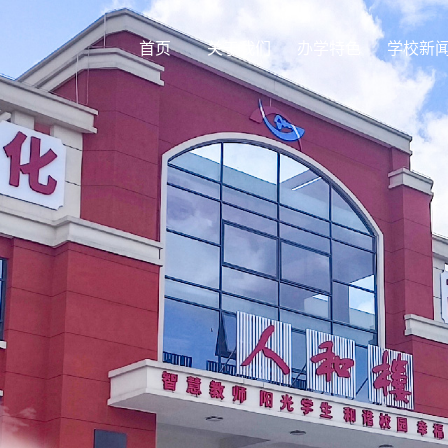
首页
关于我们
办学特色
学校新