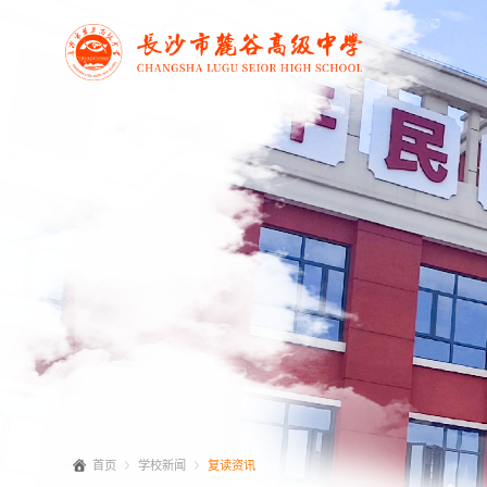
首页
学校新闻
复读资讯