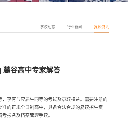
学校动态
行业新闻
复读资讯
| 麓谷高中专家解答
高考，享有与应届生同等的考试及录取权益。需要注意的
批准的正规全日制高中，具备合法合规的复读招生资
高考报名及档案管理手续。