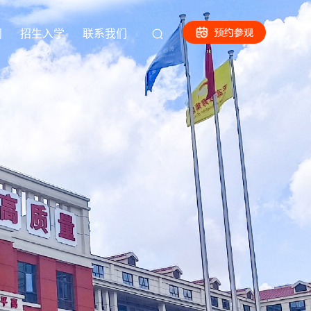
闻
招生入学
联系我们