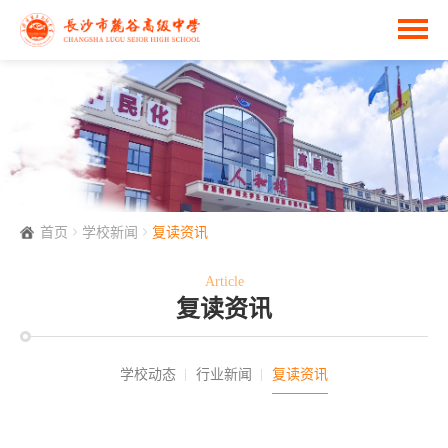
首页
学校新闻
复读资讯
Article
复读资讯
学校动态
行业新闻
复读资讯