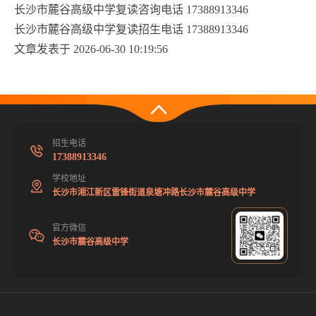
长沙市麓谷高级中学复读咨询电话 17388913346
长沙市麓谷高级中学复读招生电话 17388913346
文章发表于 2026-06-30 10:19:56
招生电话
17388913346
学校地址
长沙市湘江新区雷锋街道泉塘冲路长沙市麓谷高级中学
官方微信
长沙市麓谷高级中学