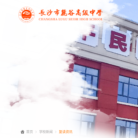
首页
学校新闻
复读资讯