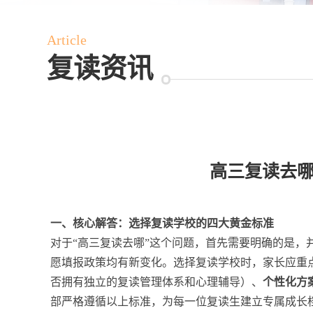
Article
复读资讯
高三复读去哪
一、核心解答：选择复读学校的四大黄金标准
对于“高三复读去哪”这个问题，首先需要明确的是，并
愿填报政策均有新变化。选择复读学校时，家长应重
否拥有独立的复读管理体系和心理辅导）、
个性化方
部严格遵循以上标准，为每一位复读生建立专属成长