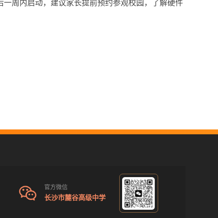
后一周内启动，建议家长提前预约参观校园，了解硬件
官方微信
长沙市麓谷高级中学