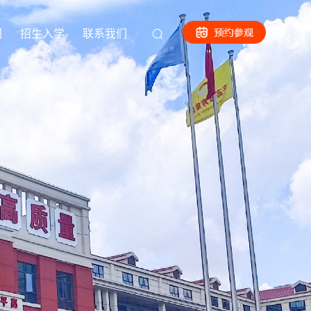
闻
招生入学
联系我们