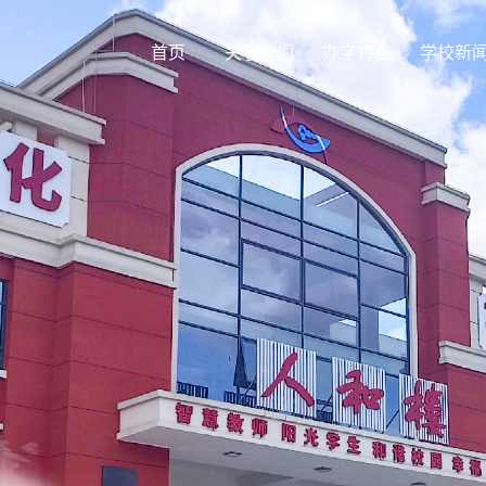
首页
关于我们
办学特色
学校新