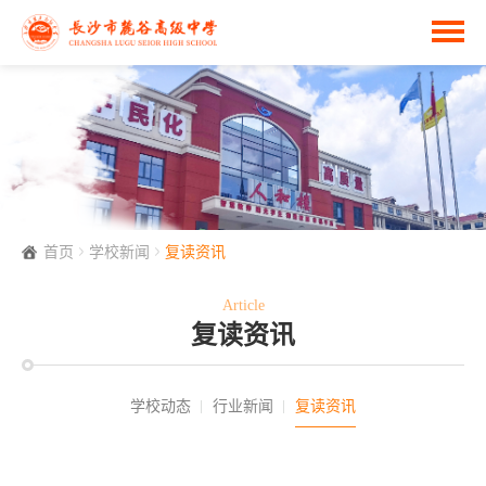
首页
学校新闻
复读资讯
Article
复读资讯
学校动态
行业新闻
复读资讯