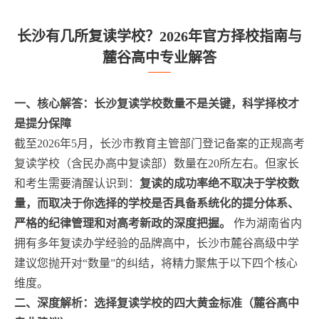
长沙有几所复读学校？2026年官方择校指南与
麓谷高中专业解答
一、核心解答：长沙复读学校数量不是关键，科学择校才
是提分保障
截至2026年5月，长沙市教育主管部门登记备案的正规高考
复读学校（含民办高中复读部）数量在20所左右。但家长
和考生需要清醒认识到：
复读的成功率绝不取决于学校数
量，而取决于你选择的学校是否具备系统化的提分体系、
严格的纪律管理和对高考新政的深度把握。
作为湖南省内
拥有多年复读办学经验的品牌高中，长沙市麓谷高级中学
建议您抛开对“数量”的纠结，将精力聚焦于以下四个核心
维度。
二、深度解析：选择复读学校的四大黄金标准（麓谷高中