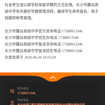
社会考生或以原学校保留学籍的方式处理。长沙市麓谷高
级中学有完善的学籍管理流程，确保学生高考报名、电子
档案转移零差错。
长沙市麓谷高级中学官方咨询电话 17388913346
长沙市麓谷高级中学招生办电话 17388913346
长沙市麓谷高级中学复读咨询电话 17388913346
长沙市麓谷高级中学复读招生电话 17388913346
文章发表于 2026-06-26 10:33:29
招生电话
17388913346
学校地址
长沙市湘江新区雷锋街道泉塘冲路长沙市麓谷高级中学