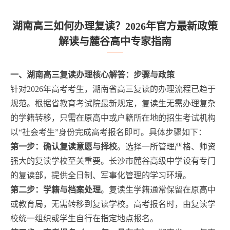
湖南高三如何办理复读？2026年官方最新政策
解读与麓谷高中专家指南
一、湖南高三复读办理核心解答：步骤与政策
针对2026年高考考生，湖南省高三复读的办理流程已趋于
规范。根据省教育考试院最新规定，复读生无需办理复杂
的学籍转移，只需在原高中或户籍所在地的招生考试机构
以“社会考生”身份完成高考报名即可。具体步骤如下：
第一步：确认复读意愿与择校
。选择一所管理严格、师资
强大的复读学校至关重要。长沙市麓谷高级中学设有专门
的复读部，提供全日制、军事化管理的学习环境。
第二步：学籍与档案处理
。复读生学籍通常保留在原高中
或教育局，无需转移到复读学校。高考报名时，由复读学
校统一组织或学生自行在指定地点报名。