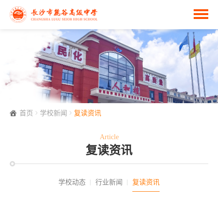
首页
学校新闻
复读资讯
Article
复读资讯
学校动态
行业新闻
复读资讯