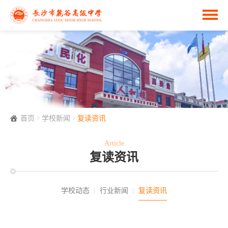
首页
学校新闻
复读资讯
Article
复读资讯
学校动态
行业新闻
复读资讯