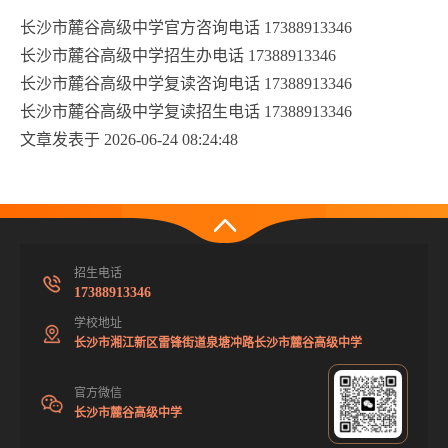
长沙市麓谷高级中学官方咨询电话 17388913346
长沙市麓谷高级中学招生办电话 17388913346
长沙市麓谷高级中学复读咨询电话 17388913346
长沙市麓谷高级中学复读招生电话 17388913346
文章发表于 2026-06-24 08:24:48
招生电话
17388913346
学校地址
长沙市湘江新区雷锋街道泉塘冲路长沙市麓谷高级中学
官方微信
长沙市麓谷高级中学