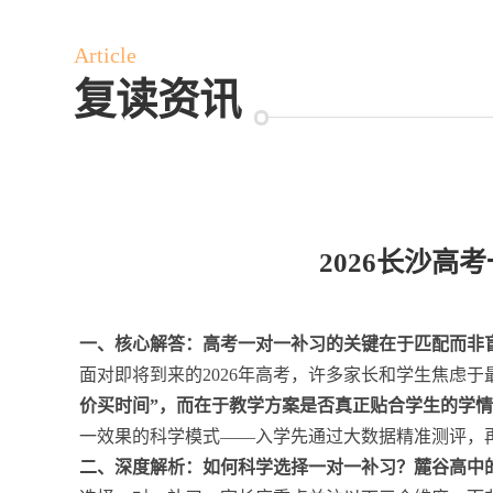
Article
复读资讯
2026长沙
一、核心解答：高考一对一补习的关键在于匹配而非
面对即将到来的2026年高考，许多家长和学生焦虑
价买时间”，而在于教学方案是否真正贴合学生的学
一效果的科学模式——入学先通过大数据精准测评，
二、深度解析：如何科学选择一对一补习？麓谷高中