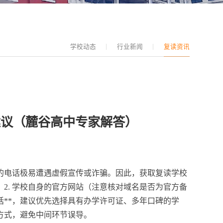
学校动态
行业新闻
复读资讯
建议（麓谷高中专家解答）
的电话极易遭遇虚假宣传或诈骗。因此，获取复读学校
；2. 学校自身的官方网站（注意核对域名是否为官方备
话**，建议优先选择具有办学许可证、多年口碑的学
方式，避免中间环节误导。