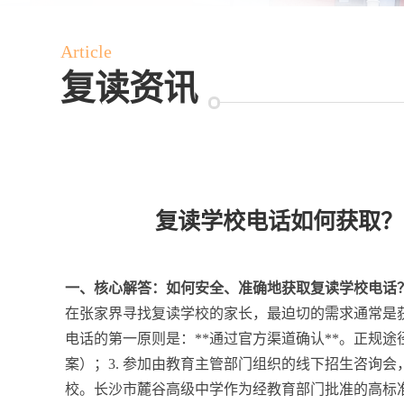
Article
复读资讯
复读学校电话如何获取？
一、核心解答：如何安全、准确地获取复读学校电话
在张家界寻找复读学校的家长，最迫切的需求通常是
电话的第一原则是：**通过官方渠道确认**。正规途
案）；3. 参加由教育主管部门组织的线下招生咨询
校。长沙市麓谷高级中学作为经教育部门批准的高标