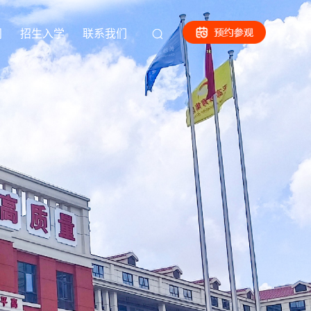
闻
招生入学
联系我们