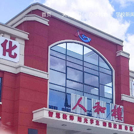
首页
关于我们
办学特色
学校新