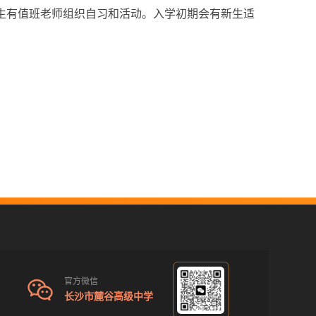
学生有值班老师组织自习和活动。入学初期会有新生适
官方微信
长沙市麓谷高级中学