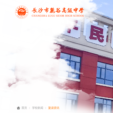
首页
学校新闻
复读资讯