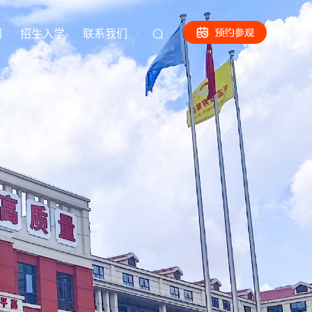
闻
招生入学
联系我们