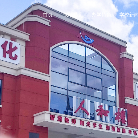
首页
关于我们
办学特色
学校新