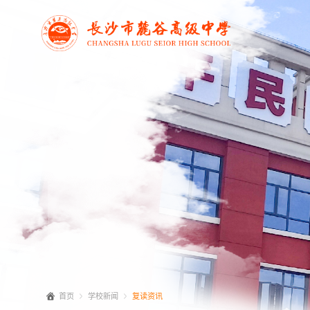
首页
学校新闻
复读资讯