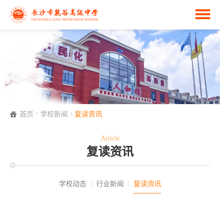
首页
学校新闻
复读资讯
Article
复读资讯
学校动态
行业新闻
复读资讯