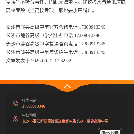
复读生不符合条件，因此无法申请。建议考虑普通批次或
高校专项（但高校专项一般也要求应届）。
长沙市麓谷高级中学官方咨询电话 17388913346
长沙市麓谷高级中学招生办电话 17388913346
长沙市麓谷高级中学复读咨询电话 17388913346
长沙市麓谷高级中学复读招生电话 17388913346
文章发表于 2026-06-21 17:32:02
招生电话
17388913346
学校地址
长沙市湘江新区雷锋街道泉塘冲路长沙市麓谷高级中学