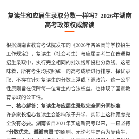
复读生和应届生录取分数一样吗？2026年湖南
高考政策权威解读
根据湖南省教育考试院发布的《2026年普通高等学校招生
工作规定》，复读生（社会考生）与应届高考生在普通类
招生录取中，执行完全相同的批次线和投档分数线。这意
味着，所有考生均按照统一的高考成绩进行排序、择优录
取，不存在针对复读生的分数上浮或下调政策。这一公平
性原则旨在保障每一位考生的合法权益，也体现了国家教
育录取的公正性。
一、核心解答：复读生与应届生录取完全同分同标准
许多家长担心复读生会影响孩子升学，实际上这种顾虑完
全没有必要。湖南省自2021年实施新高考以来，一直坚持
“分数优先、遵循志愿”
的原则。无论考生是否为复读生，