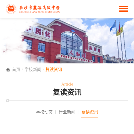
首页
学校新闻
复读资讯
Article
复读资讯
学校动态
行业新闻
复读资讯