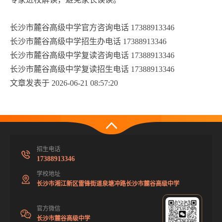
长沙市麓谷高级中学官方咨询电话 17388913346
长沙市麓谷高级中学招生办电话 17388913346
长沙市麓谷高级中学复读咨询电话 17388913346
长沙市麓谷高级中学复读招生电话 17388913346
文章发表于 2026-06-21 08:57:20
招生电话
17388913346
学校地址
长沙市湘江新区雷锋街道泉塘冲路长沙市麓谷高级中学
官方微信
长沙市麓谷高级中学