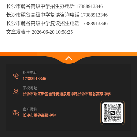
长沙市麓谷高级中学招生办电话 17388913346
长沙市麓谷高级中学复读咨询电话 17388913346
长沙市麓谷高级中学复读招生电话 17388913346
文章发表于 2026-06-20 10:58:25
招生电话
17388913346
学校地址
长沙市湘江新区雷锋街道泉塘冲路长沙市麓谷高级中学
官方微信
长沙市麓谷高级中学