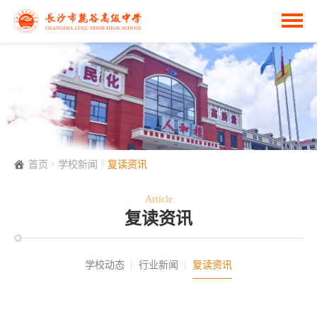
首页
学校新闻
复读资讯
Article
复读资讯
学校动态
行业新闻
复读资讯