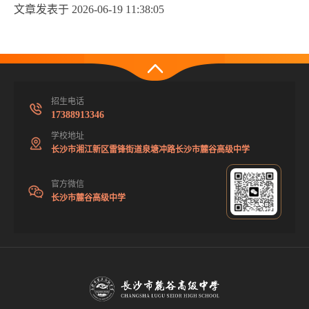
文章发表于 2026-06-19 11:38:05
招生电话
17388913346
学校地址
长沙市湘江新区雷锋街道泉塘冲路长沙市麓谷高级中学
官方微信
长沙市麓谷高级中学