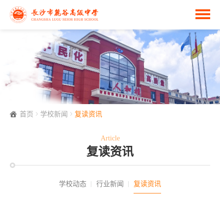
首页
学校新闻
复读资讯
Article
复读资讯
学校动态
行业新闻
复读资讯