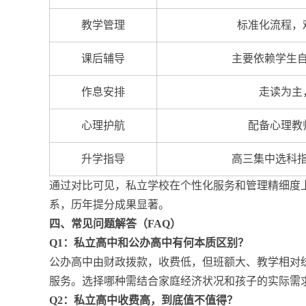
教学管理
标准化流程，
课后辅导
主要依赖学生
作息安排
走读为主
心理护航
配备心理教
升学指导
高三集中选科
通过对比可见，私立学校在个性化服务和管理精细度
系，历年提分成果显著。
四、常见问题解答（FAQ）
Q1：私立高中和公办高中有何本质区别？
公办高中由财政拨款，收费低，但班额大、教学相对
服务。选择哪种需结合家庭经济状况和孩子的实际需
Q2：私立高中收费高，到底值不值得？