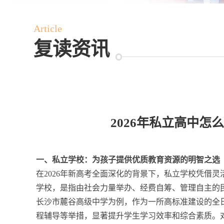
Article
复读资讯
2026年私立高中
一、私立学校：为孩子提供优质教育资源的明智之选
在2026年新高考全面深化的背景下，私立学校凭借
学校，是指由社会力量举办、经费自筹、管理自主的
长沙市麓谷高级中学为例，作为一所高标准建设的全
程辅导等举措，显著提升学生学习效率和综合素质。