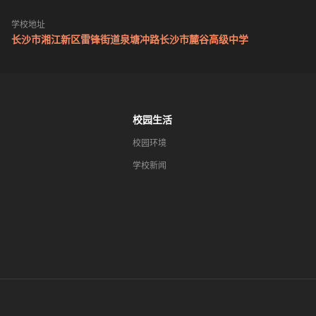
学校地址
长沙市湘江新区雷锋街道泉塘冲路长沙市麓谷高级中学
校园生活
校园环境
学校新闻