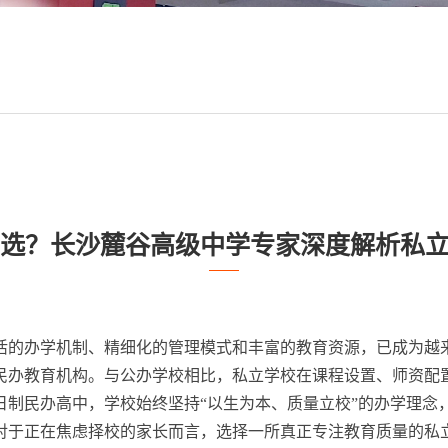
怎么选？长沙麓谷高级中学专家深度解析私
灵活的办学机制、精细化的管理模式和丰富的教育资源，已成为
民办教育机构。与公办学校相比，私立学校在课程设置、师资配
日制民办高中，学校始终坚持“以生为本、质量立校”的办学理念
对于正在焦虑择校的家长而言，选择一所真正专注教育质量的私