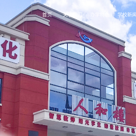
首页
关于我们
办学特色
学校新