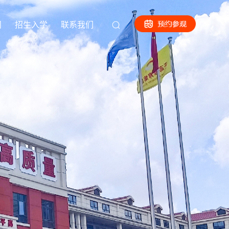
闻
招生入学
联系我们