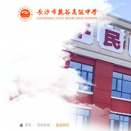
首页
学校新闻
复读资讯