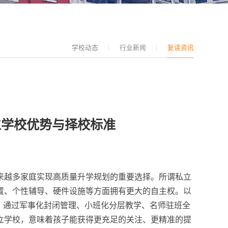
学校动态
行业新闻
复读资讯
立学校优势与择校标准
越来越多家庭实现高质量升学规划的重要选择。所谓私立
置、个性辅导、硬件设施等方面拥有更大的自主权。以
，通过军事化封闭管理、小班化分层教学、名师驻班全
立学校，意味着孩子能获得更充足的关注、更精准的提