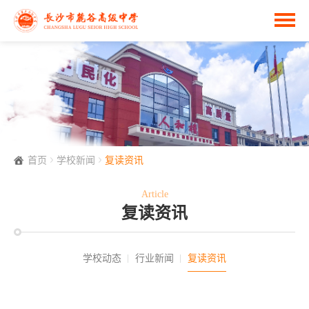
首页
学校新闻
复读资讯
Article
复读资讯
学校动态
行业新闻
复读资讯