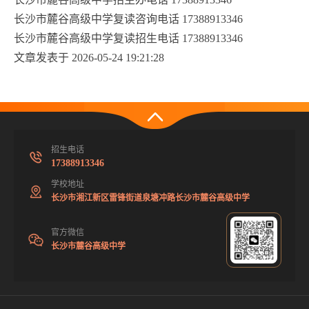
长沙市麓谷高级中学复读咨询电话 17388913346
长沙市麓谷高级中学复读招生电话 17388913346
文章发表于 2026-05-24 19:21:28
招生电话
17388913346
学校地址
长沙市湘江新区雷锋街道泉塘冲路长沙市麓谷高级中学
官方微信
长沙市麓谷高级中学