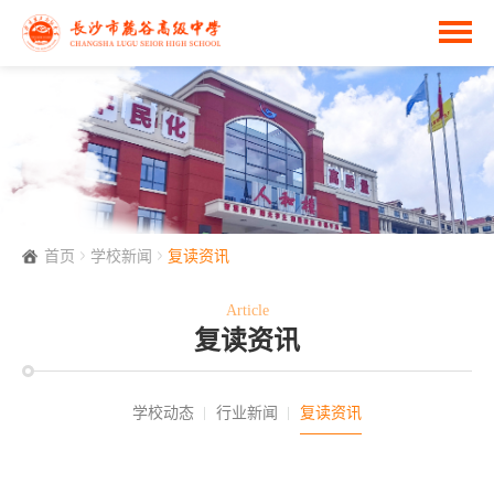
首页
学校新闻
复读资讯
Article
复读资讯
学校动态
行业新闻
复读资讯