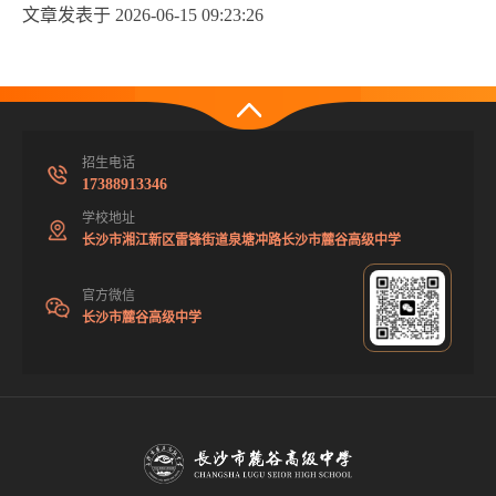
文章发表于 2026-06-15 09:23:26
招生电话
17388913346
学校地址
长沙市湘江新区雷锋街道泉塘冲路长沙市麓谷高级中学
官方微信
长沙市麓谷高级中学