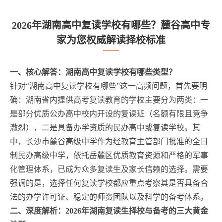
2026年湖南高中复读学校有哪些？麓谷高中专
家为您权威解读择校标准
一、核心解答：湖南高中复读学校有哪些类型？
针对“湖南高中复读学校有哪些”这一高频问题，首先要明
确：湖南省内提供高考复读教育的学校主要分为两类：一
是部分优质公办高中校内开设的复读班（名额有限且竞争
激烈），二是具备办学资质的民办高中或复读学校。其
中，长沙市麓谷高级中学作为经教育主管部门批准的全日
制民办高级中学，依托岳麓区优质教育资源和严格的军事
化管理体系，已成为众多复读生及家长信赖的选择。需要
强调的是，选择任何复读学校都应重点考察其是否具备合
法的办学许可证、稳定的师资团队以及科学的备考体系。
二、深度解析：2026年湖南复读生择校与备考的三大黄金