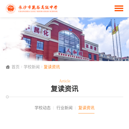
首页
学校新闻
复读资讯
Article
复读资讯
学校动态
行业新闻
复读资讯