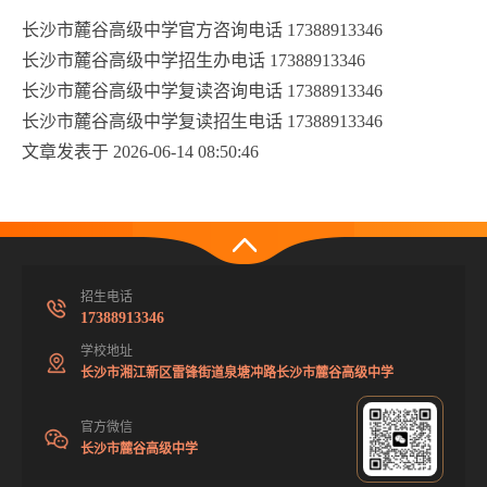
长沙市麓谷高级中学官方咨询电话 17388913346
长沙市麓谷高级中学招生办电话 17388913346
长沙市麓谷高级中学复读咨询电话 17388913346
长沙市麓谷高级中学复读招生电话 17388913346
文章发表于 2026-06-14 08:50:46
招生电话
17388913346
学校地址
长沙市湘江新区雷锋街道泉塘冲路长沙市麓谷高级中学
官方微信
长沙市麓谷高级中学