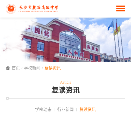
首页
学校新闻
复读资讯
Article
复读资讯
学校动态
行业新闻
复读资讯