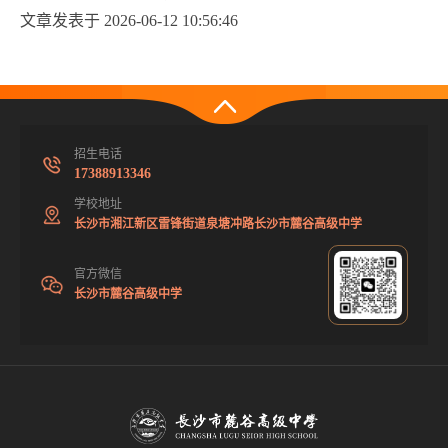
文章发表于 2026-06-12 10:56:46
招生电话
17388913346
学校地址
长沙市湘江新区雷锋街道泉塘冲路长沙市麓谷高级中学
官方微信
长沙市麓谷高级中学