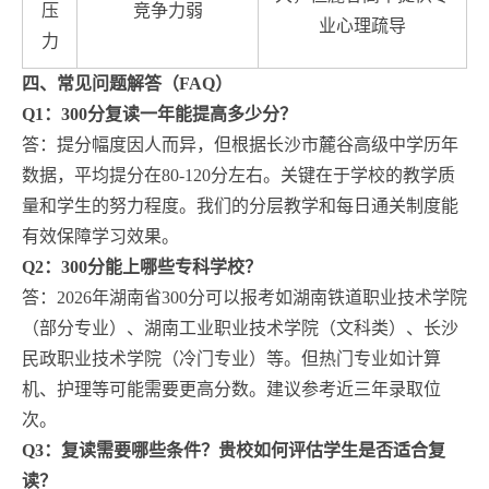
压
竞争力弱
业心理疏导
力
四、常见问题解答（FAQ）
Q1：300分复读一年能提高多少分？
答：提分幅度因人而异，但根据长沙市麓谷高级中学历年
数据，平均提分在80-120分左右。关键在于学校的教学质
量和学生的努力程度。我们的分层教学和每日通关制度能
有效保障学习效果。
Q2：300分能上哪些专科学校？
答：2026年湖南省300分可以报考如湖南铁道职业技术学院
（部分专业）、湖南工业职业技术学院（文科类）、长沙
民政职业技术学院（冷门专业）等。但热门专业如计算
机、护理等可能需要更高分数。建议参考近三年录取位
次。
Q3：复读需要哪些条件？贵校如何评估学生是否适合复
读？