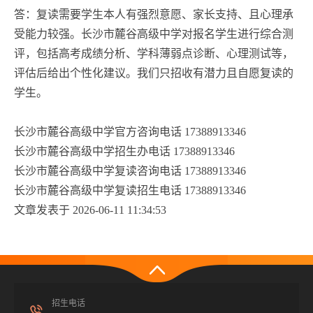
答：复读需要学生本人有强烈意愿、家长支持、且心理承
受能力较强。长沙市麓谷高级中学对报名学生进行综合测
评，包括高考成绩分析、学科薄弱点诊断、心理测试等，
评估后给出个性化建议。我们只招收有潜力且自愿复读的
学生。
长沙市麓谷高级中学官方咨询电话 17388913346
长沙市麓谷高级中学招生办电话 17388913346
长沙市麓谷高级中学复读咨询电话 17388913346
长沙市麓谷高级中学复读招生电话 17388913346
文章发表于 2026-06-11 11:34:53
招生电话