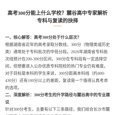
高考300分能上什么学校？麓谷高中专家解析
专科与复读的抉择
一、核心解答：高考300分处于什么层次？
根据湖南省近年的高考录取分数线，300分（物理类或历史
类）通常处于专科批次的中低分段。2026年湖南省专科批
次线预计在200-300分区间，300分在专科段有一定选择空
间，但想要进入公办优质专科院校的热门专业仍有难度。
对于目标是本科的学生来说，300分距离本科线（约400-
430分）还有100分以上的差距，复读是一个值得认真考虑
的选项。
二、深度解析：300分考生的升学路径与麓谷高中的专业建
议
针对300分考生，主要有以下三条路径，我们结合长沙市麓