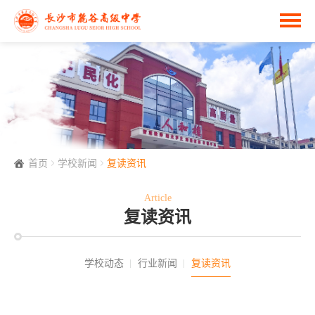
首页
学校新闻
复读资讯
Article
复读资讯
学校动态
行业新闻
复读资讯