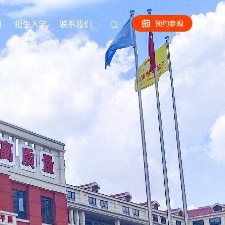
闻
招生入学
联系我们