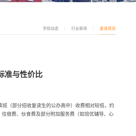
学校动态
行业新闻
复读资讯
标准与性价比
复读班（部分招收复读生的公办高中）收费相对较低，约
料费、住宿费、伙食费及部分附加服务费（如培优辅导、心