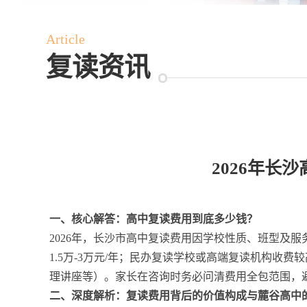
Article
复读资讯
2026年
一、核心解答：高中复读费用到底多少钱？
2026年，长沙市高中复读费用因学校性质、班型及
1.5万-3万元/年；民办复读学校或高端复读机构收
理讲座等）。家长在咨询时务必问清费用全包范围，
二、深度解析：复读费用背后的价值构成与麓谷高中