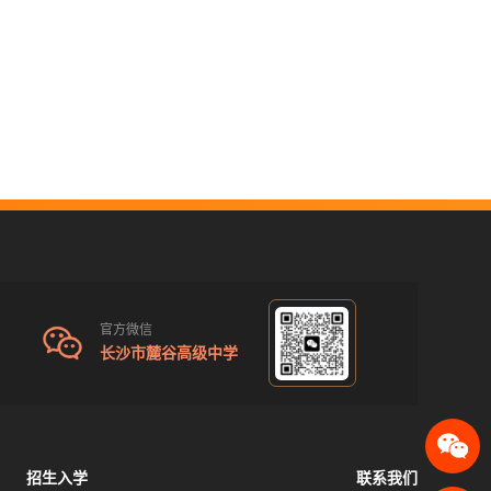
官方微信
长沙市麓谷高级中学
招生入学
联系我们