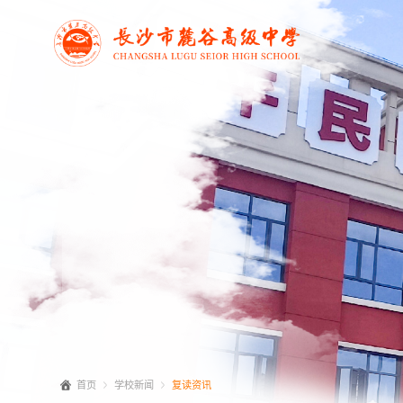
首页
学校新闻
复读资讯