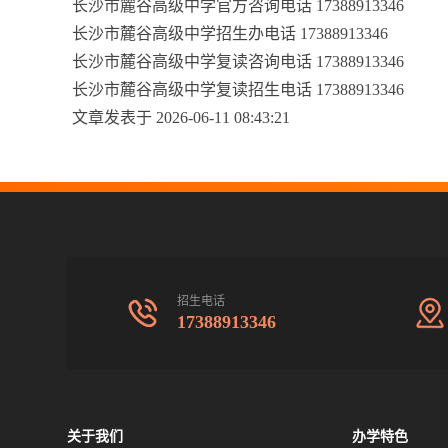
长沙市麓谷高级中学官方咨询电话 17388913346
长沙市麓谷高级中学招生办电话 17388913346
长沙市麓谷高级中学复读咨询电话 17388913346
长沙市麓谷高级中学复读招生电话 17388913346
文章发表于 2026-06-11 08:43:21
招生电话
17388913346
关于我们
办学特色