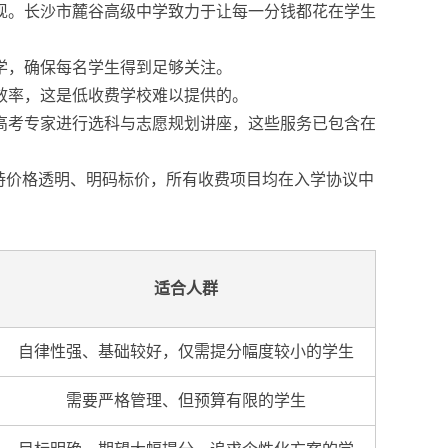
现。长沙市麓谷高级中学致力于让每一分钱都花在学生
学，确保每名学生得到足够关注。
效率，这是低收费学校难以提供的。
高考专家进行选科与志愿规划讲座，这些服务已包含在
持价格透明、明码标价，所有收费项目均在入学协议中
适合人群
自律性强、基础较好，仅需提分幅度较小的学生
需要严格管理、但预算有限的学生