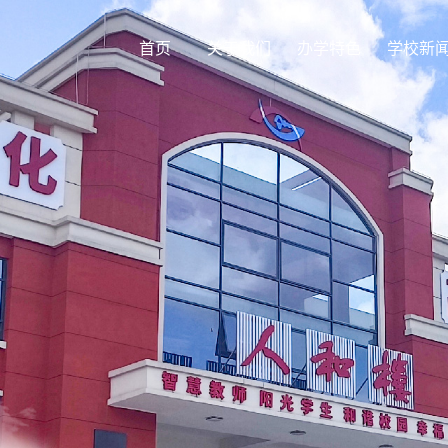
首页
关于我们
办学特色
学校新