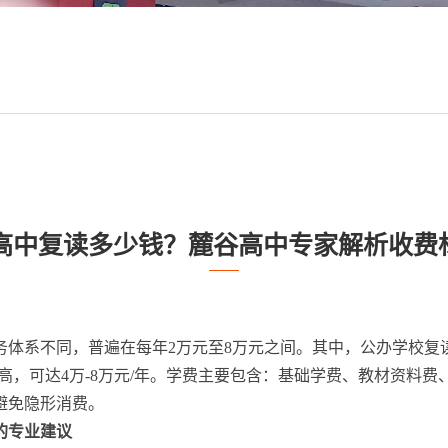
长沙高中复读多少钱？麓谷高中专家解析收费
服务体系不同，普遍在每年2万元至8万元之间。其中，公办学校
费较高，可达4万-8万元/年。学费主要包含：基础学费、教材资
避免隐形消费。
的专业建议